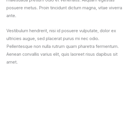
posuere metus. Proin tincidunt dictum magna, vitae viverra
ante.
Vestibulum hendrerit, nisi id posuere vulputate, dolor ex
ultricies augue, sed placerat purus mi nec odio.
Pellentesque non nulla rutrum quam pharetra fermentum.
Aenean convallis varius elit, quis laoreet risus dapibus sit
amet.