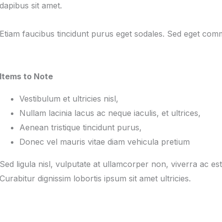
dapibus sit amet.
Etiam faucibus tincidunt purus eget sodales. Sed eget comm
Items to Note
Vestibulum et ultricies nisl,
Nullam lacinia lacus ac neque iaculis, et ultrices,
Aenean tristique tincidunt purus,
Donec vel mauris vitae diam vehicula pretium
Sed ligula nisl, vulputate at ullamcorper non, viverra ac est.
Curabitur dignissim lobortis ipsum sit amet ultricies.