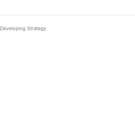
Developing Strategy