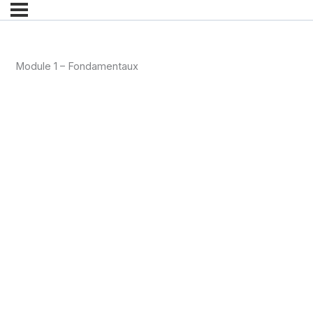
Module 1 – Fondamentaux